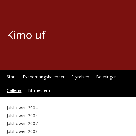
Kimo uf
Start
Evenemangskalender
Styrelsen
Bokningar
Galleria
Bli medlem
Julshowen 2004
Julshowen 2005
Julshowen 2007
Julshowen 2008