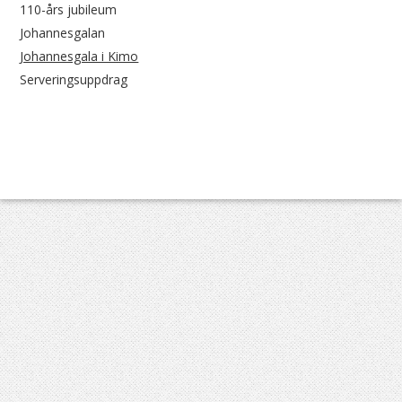
110-års jubileum
Johannesgalan
Johannesgala i Kimo
Serveringsuppdrag